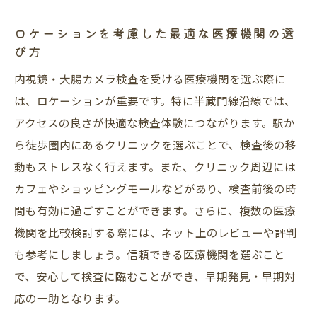
ロケーションを考慮した最適な医療機関の選
び方
内視鏡・大腸カメラ検査を受ける医療機関を選ぶ際に
は、ロケーションが重要です。特に半蔵門線沿線では、
アクセスの良さが快適な検査体験につながります。駅か
ら徒歩圏内にあるクリニックを選ぶことで、検査後の移
動もストレスなく行えます。また、クリニック周辺には
カフェやショッピングモールなどがあり、検査前後の時
間も有効に過ごすことができます。さらに、複数の医療
機関を比較検討する際には、ネット上のレビューや評判
も参考にしましょう。信頼できる医療機関を選ぶこと
で、安心して検査に臨むことができ、早期発見・早期対
応の一助となります。