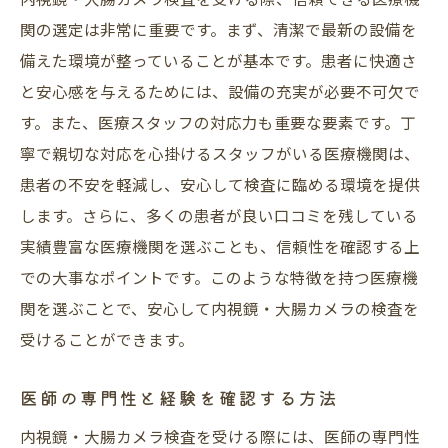
関の選定は非常に重要です。まず、清潔で最新の設備を
備えた環境が整っていることが基本です。患者に快適さ
と安心感を与えるためには、設備の充実が必要不可欠で
す。また、医療スタッフの対応力も重要な要素です。丁
寧で親切な対応を心掛けるスタッフがいる医療機関は、
患者の不安を軽減し、安心して検査に臨める環境を提供
します。さらに、多くの患者が良い口コミを残している
実績豊富な医療機関を選ぶことも、信頼性を確認する上
での大事なポイントです。このような特徴を持つ医療機
関を選ぶことで、安心して内視鏡・大腸カメラの検査を
受けることができます。
医師の専門性と経験を確認する方法
内視鏡・大腸カメラ検査を受ける際には、医師の専門性