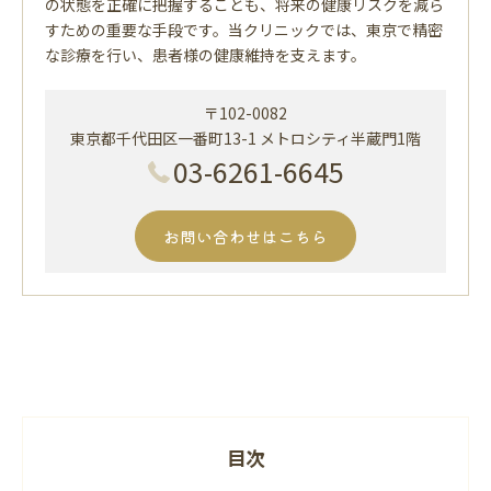
の状態を正確に把握することも、将来の健康リスクを減ら
すための重要な手段です。当クリニックでは、東京で精密
な診療を行い、患者様の健康維持を支えます。
〒102-0082
東京都千代田区一番町13-1 メトロシティ半蔵門1階
03-6261-6645
お問い合わせはこちら
目次