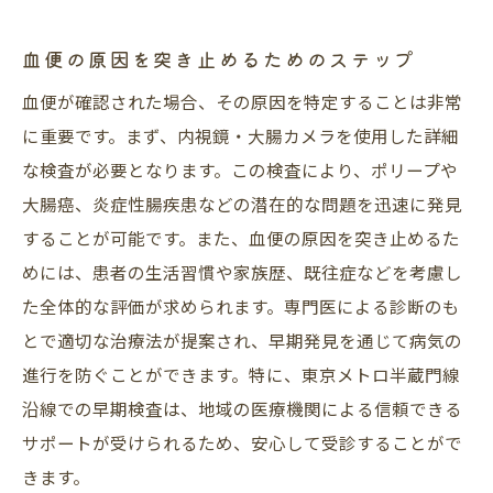
血便の原因を突き止めるためのステップ
血便が確認された場合、その原因を特定することは非常
に重要です。まず、内視鏡・大腸カメラを使用した詳細
な検査が必要となります。この検査により、ポリープや
大腸癌、炎症性腸疾患などの潜在的な問題を迅速に発見
することが可能です。また、血便の原因を突き止めるた
めには、患者の生活習慣や家族歴、既往症などを考慮し
た全体的な評価が求められます。専門医による診断のも
とで適切な治療法が提案され、早期発見を通じて病気の
進行を防ぐことができます。特に、東京メトロ半蔵門線
沿線での早期検査は、地域の医療機関による信頼できる
サポートが受けられるため、安心して受診することがで
きます。