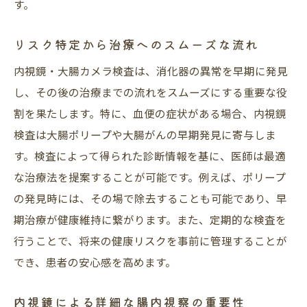
す。
リスク特定から治療へのスムーズな流れ
内視鏡・大腸カメラ検査は、消化器の異常を早期に発見
し、その後の治療までの流れをスムーズにする重要な役
割を果たします。特に、血便の症状がある場合、内視鏡
検査は大腸ポリープや大腸がんの早期発見に寄与しま
す。検査によって得られた診断情報を基に、医師は最適
な治療法を提案することが可能です。例えば、ポリープ
の発見時には、その場で除去することも可能であり、早
期治療が健康維持に繋がります。また、定期的な検査を
行うことで、将来の健康リスクを事前に管理することが
でき、患者の安心感を高めます。
内視鏡による詳細な腸内視察の重要性