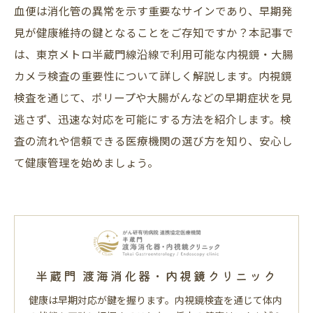
血便は消化管の異常を示す重要なサインであり、早期発
見が健康維持の鍵となることをご存知ですか？本記事で
は、東京メトロ半蔵門線沿線で利用可能な内視鏡・大腸
カメラ検査の重要性について詳しく解説します。内視鏡
検査を通じて、ポリープや大腸がんなどの早期症状を見
逃さず、迅速な対応を可能にする方法を紹介します。検
査の流れや信頼できる医療機関の選び方を知り、安心し
て健康管理を始めましょう。
半蔵門 渡海消化器・内視鏡クリニック
健康は早期対応が鍵を握ります。内視鏡検査を通じて体内