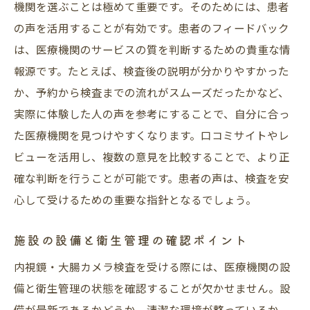
機関を選ぶことは極めて重要です。そのためには、患者
の声を活用することが有効です。患者のフィードバック
は、医療機関のサービスの質を判断するための貴重な情
報源です。たとえば、検査後の説明が分かりやすかった
か、予約から検査までの流れがスムーズだったかなど、
実際に体験した人の声を参考にすることで、自分に合っ
た医療機関を見つけやすくなります。口コミサイトやレ
ビューを活用し、複数の意見を比較することで、より正
確な判断を行うことが可能です。患者の声は、検査を安
心して受けるための重要な指針となるでしょう。
施設の設備と衛生管理の確認ポイント
内視鏡・大腸カメラ検査を受ける際には、医療機関の設
備と衛生管理の状態を確認することが欠かせません。設
備が最新であるかどうか、清潔な環境が整っているか