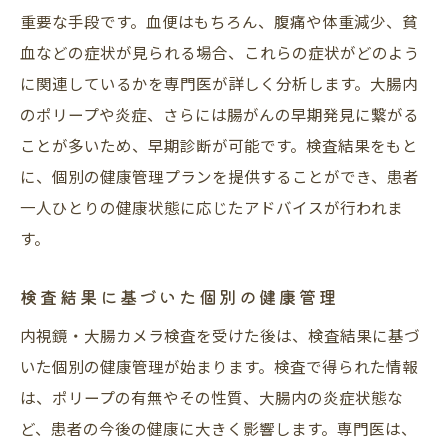
重要な手段です。血便はもちろん、腹痛や体重減少、貧
血などの症状が見られる場合、これらの症状がどのよう
に関連しているかを専門医が詳しく分析します。大腸内
のポリープや炎症、さらには腸がんの早期発見に繋がる
ことが多いため、早期診断が可能です。検査結果をもと
に、個別の健康管理プランを提供することができ、患者
一人ひとりの健康状態に応じたアドバイスが行われま
す。
検査結果に基づいた個別の健康管理
内視鏡・大腸カメラ検査を受けた後は、検査結果に基づ
いた個別の健康管理が始まります。検査で得られた情報
は、ポリープの有無やその性質、大腸内の炎症状態な
ど、患者の今後の健康に大きく影響します。専門医は、