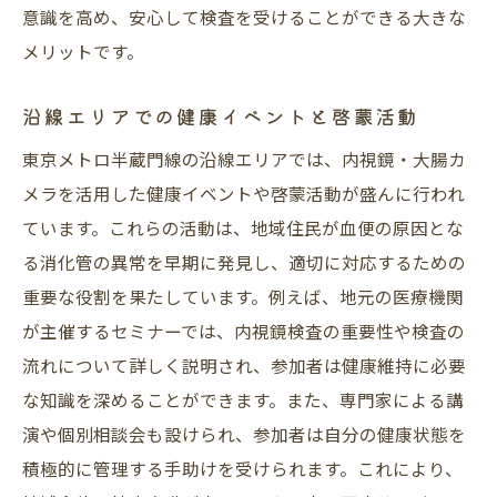
意識を高め、安心して検査を受けることができる大きな
メリットです。
沿線エリアでの健康イベントと啓蒙活動
東京メトロ半蔵門線の沿線エリアでは、内視鏡・大腸カ
メラを活用した健康イベントや啓蒙活動が盛んに行われ
ています。これらの活動は、地域住民が血便の原因とな
る消化管の異常を早期に発見し、適切に対応するための
重要な役割を果たしています。例えば、地元の医療機関
が主催するセミナーでは、内視鏡検査の重要性や検査の
流れについて詳しく説明され、参加者は健康維持に必要
な知識を深めることができます。また、専門家による講
演や個別相談会も設けられ、参加者は自分の健康状態を
積極的に管理する手助けを受けられます。これにより、