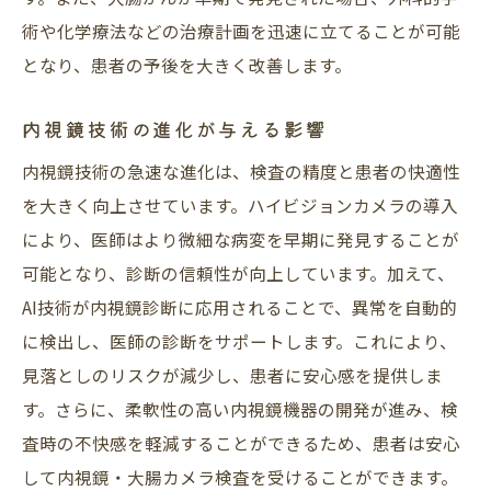
術や化学療法などの治療計画を迅速に立てることが可能
となり、患者の予後を大きく改善します。
内視鏡技術の進化が与える影響
内視鏡技術の急速な進化は、検査の精度と患者の快適性
を大きく向上させています。ハイビジョンカメラの導入
により、医師はより微細な病変を早期に発見することが
可能となり、診断の信頼性が向上しています。加えて、
AI技術が内視鏡診断に応用されることで、異常を自動的
に検出し、医師の診断をサポートします。これにより、
見落としのリスクが減少し、患者に安心感を提供しま
す。さらに、柔軟性の高い内視鏡機器の開発が進み、検
査時の不快感を軽減することができるため、患者は安心
して内視鏡・大腸カメラ検査を受けることができます。