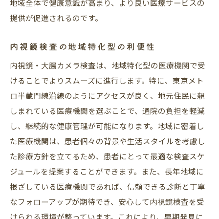
地域全体で健康意識が高まり、より良い医療サービスの
提供が促進されるのです。
内視鏡検査の地域特化型の利便性
内視鏡・大腸カメラ検査は、地域特化型の医療機関で受
けることでよりスムーズに進行します。特に、東京メト
ロ半蔵門線沿線のようにアクセスが良く、地元住民に親
しまれている医療機関を選ぶことで、通院の負担を軽減
し、継続的な健康管理が可能になります。地域に密着し
た医療機関は、患者個々の背景や生活スタイルを考慮し
た診療方針を立てるため、患者にとって最適な検査スケ
ジュールを提案することができます。また、長年地域に
根ざしている医療機関であれば、信頼できる診断と丁寧
なフォローアップが期待でき、安心して内視鏡検査を受
けられる環境が整っています。これにより、早期発見に