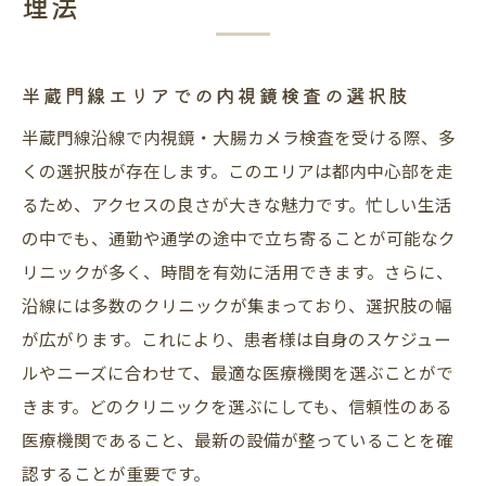
理法
半蔵門線エリアでの内視鏡検査の選択肢
半蔵門線沿線で内視鏡・大腸カメラ検査を受ける際、多
くの選択肢が存在します。このエリアは都内中心部を走
るため、アクセスの良さが大きな魅力です。忙しい生活
の中でも、通勤や通学の途中で立ち寄ることが可能なク
リニックが多く、時間を有効に活用できます。さらに、
沿線には多数のクリニックが集まっており、選択肢の幅
が広がります。これにより、患者様は自身のスケジュー
ルやニーズに合わせて、最適な医療機関を選ぶことがで
きます。どのクリニックを選ぶにしても、信頼性のある
医療機関であること、最新の設備が整っていることを確
認することが重要です。