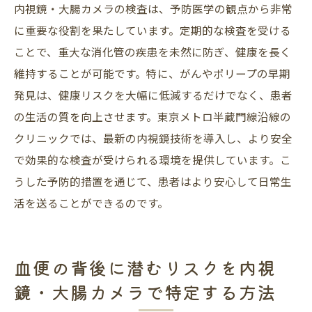
内視鏡・大腸カメラの検査は、予防医学の観点から非常
に重要な役割を果たしています。定期的な検査を受ける
ことで、重大な消化管の疾患を未然に防ぎ、健康を長く
維持することが可能です。特に、がんやポリープの早期
発見は、健康リスクを大幅に低減するだけでなく、患者
の生活の質を向上させます。東京メトロ半蔵門線沿線の
クリニックでは、最新の内視鏡技術を導入し、より安全
で効果的な検査が受けられる環境を提供しています。こ
うした予防的措置を通じて、患者はより安心して日常生
活を送ることができるのです。
血便の背後に潜むリスクを内視
鏡・大腸カメラで特定する方法