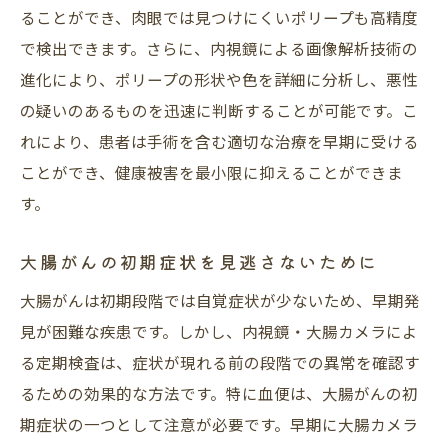
ることができ、肉眼では見つけにくいポリープも高精度
で検出できます。さらに、内視鏡による画像解析技術の
進化により、ポリープの形状や色を詳細に分析し、悪性
の疑いのあるものを迅速に判断することが可能です。こ
れにより、患者は手術を含む適切な治療を早期に受ける
ことができ、健康被害を最小限に抑えることができま
す。
大腸がんの初期症状を見逃さないために
大腸がんは初期段階では自覚症状が少ないため、早期発
見が困難な疾患です。しかし、内視鏡・大腸カメラによ
る定期検査は、症状が現れる前の段階での異常を確認す
るための効果的な方法です。特に血便は、大腸がんの初
期症状の一つとして注意が必要です。早期に大腸カメラ