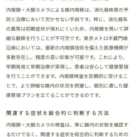
内視鏡・大腸カメラによる腸内視察は、消化器疾患の予
防と治療において欠かせない手段です。特に、消化器系
の異常は初期症状が現れにくいため、内視鏡を用いて詳
細な観察を行うことが不可欠です。東京メトロ半蔵門線
沿線においては、最新の内視鏡技術を備えた医療機関が
多数存在し、精度の高い診断が可能です。これにより、
早期発見と早期治療が実現し、患者は安心して健康管理
を行うことができます。内視鏡検査を定期的に受けるこ
とで、より詳細な腸内の状況を把握し、個別に適した健
康管理プランを立てることができるのです。
関連する症状を総合的に判断する方法
内視鏡・大腸カメラの検査は、単に腸内の状態を確認す
るだけでなく、関連する症状を総合的に判断するための