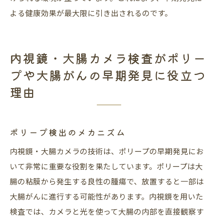
よる健康効果が最大限に引き出されるのです。
内視鏡・大腸カメラ検査がポリー
プや大腸がんの早期発見に役立つ
理由
ポリープ検出のメカニズム
内視鏡・大腸カメラの技術は、ポリープの早期発見にお
いて非常に重要な役割を果たしています。ポリープは大
腸の粘膜から発生する良性の腫瘍で、放置すると一部は
大腸がんに進行する可能性があります。内視鏡を用いた
検査では、カメラと光を使って大腸の内部を直接観察す