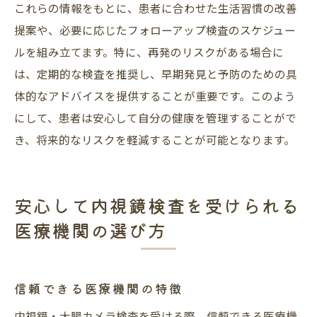
これらの情報をもとに、患者に合わせた生活習慣の改善
提案や、必要に応じたフォローアップ検査のスケジュー
ルを組み立てます。特に、再発のリスクがある場合に
は、定期的な検査を推奨し、早期発見と予防のための具
体的なアドバイスを提供することが重要です。このよう
にして、患者は安心して自分の健康を管理することがで
き、将来的なリスクを軽減することが可能となります。
安心して内視鏡検査を受けられる
医療機関の選び方
信頼できる医療機関の特徴
内視鏡・大腸カメラ検査を受ける際、信頼できる医療機