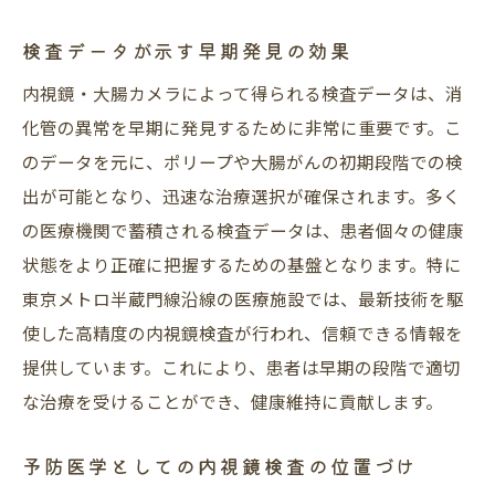
検査データが示す早期発見の効果
内視鏡・大腸カメラによって得られる検査データは、消
化管の異常を早期に発見するために非常に重要です。こ
のデータを元に、ポリープや大腸がんの初期段階での検
出が可能となり、迅速な治療選択が確保されます。多く
の医療機関で蓄積される検査データは、患者個々の健康
状態をより正確に把握するための基盤となります。特に
東京メトロ半蔵門線沿線の医療施設では、最新技術を駆
使した高精度の内視鏡検査が行われ、信頼できる情報を
提供しています。これにより、患者は早期の段階で適切
な治療を受けることができ、健康維持に貢献します。
予防医学としての内視鏡検査の位置づけ