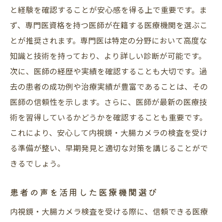
と経験を確認することが安心感を得る上で重要です。ま
ず、専門医資格を持つ医師が在籍する医療機関を選ぶこ
とが推奨されます。専門医は特定の分野において高度な
知識と技術を持っており、より詳しい診断が可能です。
次に、医師の経歴や実績を確認することも大切です。過
去の患者の成功例や治療実績が豊富であることは、その
医師の信頼性を示します。さらに、医師が最新の医療技
術を習得しているかどうかを確認することも重要です。
これにより、安心して内視鏡・大腸カメラの検査を受け
る準備が整い、早期発見と適切な対策を講じることがで
きるでしょう。
患者の声を活用した医療機関選び
内視鏡・大腸カメラ検査を受ける際に、信頼できる医療