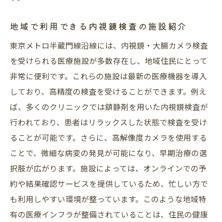
地域で利用できる内視鏡検査の施設紹介
東京メトロ半蔵門線沿線には、内視鏡・大腸カメラ検査
を受けられる医療施設が多数存在し、地域住民にとって
非常に便利です。これらの施設は最新の医療機器を導入
しており、高精度の検査を受けることができます。例え
ば、多くのクリニックでは鎮静剤を用いた内視鏡検査が
行われており、患者はリラックスした状態で検査を受け
ることが可能です。さらに、高解像度カメラを使用する
ことで、微細な病変の発見が可能になり、早期治療の選
択肢が広がります。施設によっては、オンラインでの予
約や結果確認サービスを提供しているため、忙しい方で
も利用しやすい環境が整っています。このような地域特
有の医療インフラが整備されていることは、住民の健康