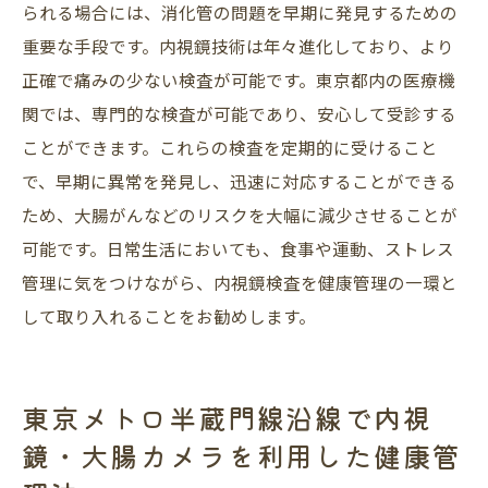
られる場合には、消化管の問題を早期に発見するための
重要な手段です。内視鏡技術は年々進化しており、より
正確で痛みの少ない検査が可能です。東京都内の医療機
関では、専門的な検査が可能であり、安心して受診する
ことができます。これらの検査を定期的に受けること
で、早期に異常を発見し、迅速に対応することができる
ため、大腸がんなどのリスクを大幅に減少させることが
可能です。日常生活においても、食事や運動、ストレス
管理に気をつけながら、内視鏡検査を健康管理の一環と
して取り入れることをお勧めします。
東京メトロ半蔵門線沿線で内視
鏡・大腸カメラを利用した健康管