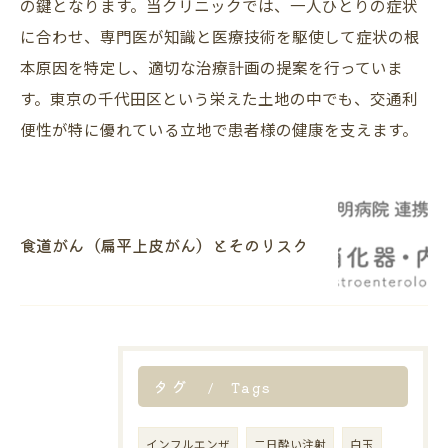
の鍵となります。当クリニックでは、一人ひとりの症状
に合わせ、専門医が知識と医療技術を駆使して症状の根
本原因を特定し、適切な治療計画の提案を行っていま
す。東京の千代田区という栄えた土地の中でも、交通利
便性が特に優れている立地で患者様の健康を支えます。
食道がん（扁平上皮がん）とそのリスク
タグ
Tags
インフルエンザ
二日酔い注射
白玉