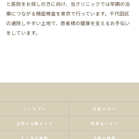
と医院をお探しの方に向け、当クリニックでは早期の治
療につながる精密検査を東京で行っています。千代田区
の通院しやすい土地で、患者様の健康を支えるお手伝い
をしています。
コンセプト
初診の方へ
当院の大腸カメラ
院長あいさつ
よくある質問
当院の特徴