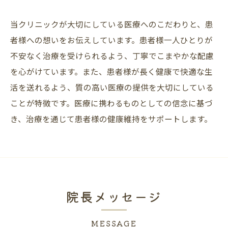
当クリニックが大切にしている医療へのこだわりと、患
者様への想いをお伝えしています。患者様一人ひとりが
不安なく治療を受けられるよう、丁寧でこまやかな配慮
を心がけています。また、患者様が長く健康で快適な生
活を送れるよう、質の高い医療の提供を大切にしている
ことが特徴です。医療に携わるものとしての信念に基づ
き、治療を通じて患者様の健康維持をサポートします。
院長メッセージ
MESSAGE