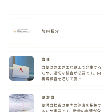
院内紹介
血便
血便はさまざまな原因で発生する
ため、適切な検査が必要です。内
視鏡検査を通じて腸…
便潜血
便潜血検査は腸内の健康を把握す
るため重要です。微量の血液が含