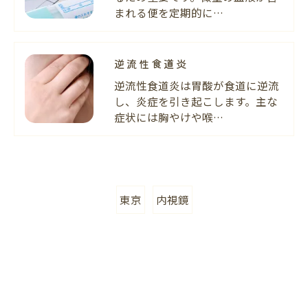
まれる便を定期的に…
逆流性食道炎
逆流性食道炎は胃酸が食道に逆流
し、炎症を引き起こします。主な
症状には胸やけや喉…
東京
内視鏡