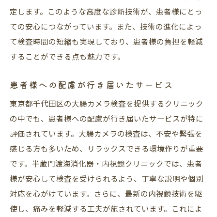
定します。このような高度な診断技術が、患者様にとっ
ての安心につながっています。また、技術の進化によっ
て検査時間の短縮も実現しており、患者様の負担を軽減
することができる点も魅力です。
患者様への配慮が行き届いたサービス
東京都千代田区の大腸カメラ検査を提供するクリニック
の中でも、患者様への配慮が行き届いたサービスが特に
評価されています。大腸カメラの検査は、不安や緊張を
感じる方も多いため、リラックスできる環境作りが重要
です。半蔵門渡海消化器・内視鏡クリニックでは、患者
様が安心して検査を受けられるよう、丁寧な説明や個別
対応を心がけています。さらに、最新の内視鏡技術を駆
使し、痛みを軽減する工夫が施されています。これによ