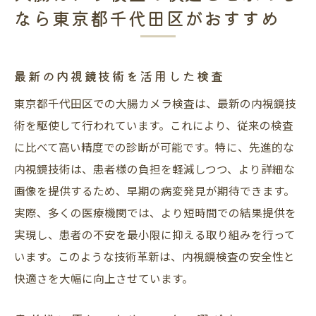
なら東京都千代田区がおすすめ
最新の内視鏡技術を活用した検査
東京都千代田区での大腸カメラ検査は、最新の内視鏡技
術を駆使して行われています。これにより、従来の検査
に比べて高い精度での診断が可能です。特に、先進的な
内視鏡技術は、患者様の負担を軽減しつつ、より詳細な
画像を提供するため、早期の病変発見が期待できます。
実際、多くの医療機関では、より短時間での結果提供を
実現し、患者の不安を最小限に抑える取り組みを行って
います。このような技術革新は、内視鏡検査の安全性と
快適さを大幅に向上させています。