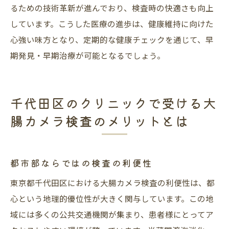
るための技術革新が進んでおり、検査時の快適さも向上
しています。こうした医療の進歩は、健康維持に向けた
心強い味方となり、定期的な健康チェックを通じて、早
期発見・早期治療が可能となるでしょう。
千代田区のクリニックで受ける大
腸カメラ検査のメリットとは
都市部ならではの検査の利便性
東京都千代田区における大腸カメラ検査の利便性は、都
心という地理的優位性が大きく関与しています。この地
域には多くの公共交通機関が集まり、患者様にとってア