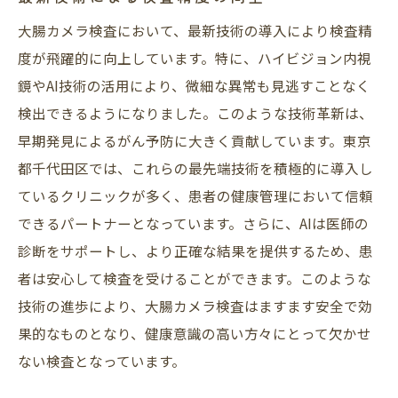
大腸カメラ検査において、最新技術の導入により検査精
度が飛躍的に向上しています。特に、ハイビジョン内視
鏡やAI技術の活用により、微細な異常も見逃すことなく
検出できるようになりました。このような技術革新は、
早期発見によるがん予防に大きく貢献しています。東京
都千代田区では、これらの最先端技術を積極的に導入し
ているクリニックが多く、患者の健康管理において信頼
できるパートナーとなっています。さらに、AIは医師の
診断をサポートし、より正確な結果を提供するため、患
者は安心して検査を受けることができます。このような
技術の進歩により、大腸カメラ検査はますます安全で効
果的なものとなり、健康意識の高い方々にとって欠かせ
ない検査となっています。