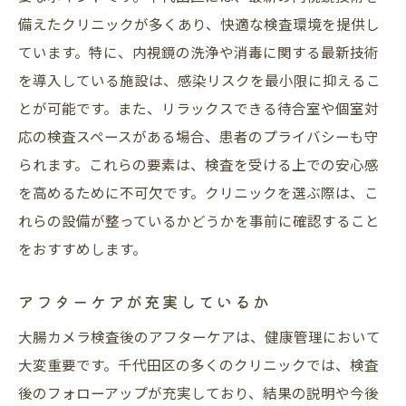
備えたクリニックが多くあり、快適な検査環境を提供し
ています。特に、内視鏡の洗浄や消毒に関する最新技術
を導入している施設は、感染リスクを最小限に抑えるこ
とが可能です。また、リラックスできる待合室や個室対
応の検査スペースがある場合、患者のプライバシーも守
られます。これらの要素は、検査を受ける上での安心感
を高めるために不可欠です。クリニックを選ぶ際は、こ
れらの設備が整っているかどうかを事前に確認すること
をおすすめします。
アフターケアが充実しているか
大腸カメラ検査後のアフターケアは、健康管理において
大変重要です。千代田区の多くのクリニックでは、検査
後のフォローアップが充実しており、結果の説明や今後