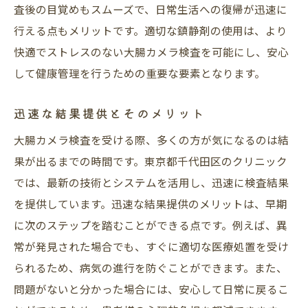
査後の目覚めもスムーズで、日常生活への復帰が迅速に
行える点もメリットです。適切な鎮静剤の使用は、より
快適でストレスのない大腸カメラ検査を可能にし、安心
して健康管理を行うための重要な要素となります。
迅速な結果提供とそのメリット
大腸カメラ検査を受ける際、多くの方が気になるのは結
果が出るまでの時間です。東京都千代田区のクリニック
では、最新の技術とシステムを活用し、迅速に検査結果
を提供しています。迅速な結果提供のメリットは、早期
に次のステップを踏むことができる点です。例えば、異
常が発見された場合でも、すぐに適切な医療処置を受け
られるため、病気の進行を防ぐことができます。また、
問題がないと分かった場合には、安心して日常に戻るこ