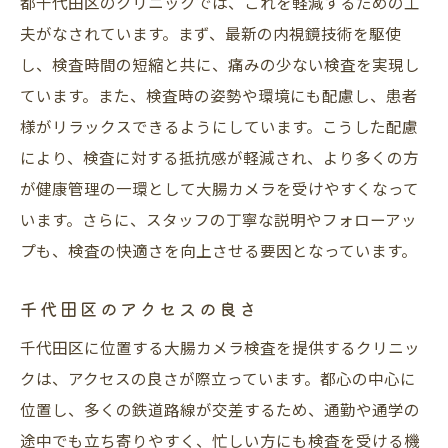
都千代田区のクリニックでは、これを軽減するための工
夫がなされています。まず、最新の内視鏡技術を駆使
し、検査時間の短縮と共に、痛みの少ない検査を実現し
ています。また、検査時の姿勢や環境にも配慮し、患者
様がリラックスできるようにしています。こうした配慮
により、検査に対する抵抗感が軽減され、より多くの方
が健康管理の一環として大腸カメラを受けやすくなって
います。さらに、スタッフの丁寧な説明やフォローアッ
プも、検査の快適さを向上させる要因となっています。
千代田区のアクセスの良さ
千代田区に位置する大腸カメラ検査を提供するクリニッ
クは、アクセスの良さが際立っています。都心の中心に
位置し、多くの鉄道路線が交差するため、通勤や通学の
途中でも立ち寄りやすく、忙しい方にも検査を受ける機