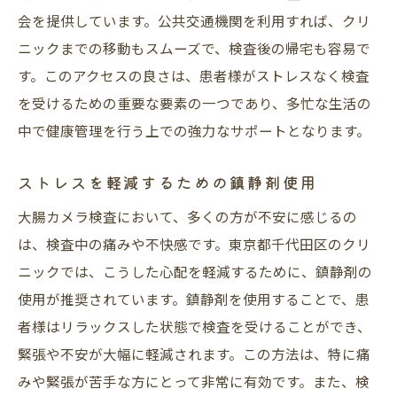
会を提供しています。公共交通機関を利用すれば、クリ
ニックまでの移動もスムーズで、検査後の帰宅も容易で
す。このアクセスの良さは、患者様がストレスなく検査
を受けるための重要な要素の一つであり、多忙な生活の
中で健康管理を行う上での強力なサポートとなります。
ストレスを軽減するための鎮静剤使用
大腸カメラ検査において、多くの方が不安に感じるの
は、検査中の痛みや不快感です。東京都千代田区のクリ
ニックでは、こうした心配を軽減するために、鎮静剤の
使用が推奨されています。鎮静剤を使用することで、患
者様はリラックスした状態で検査を受けることができ、
緊張や不安が大幅に軽減されます。この方法は、特に痛
みや緊張が苦手な方にとって非常に有効です。また、検