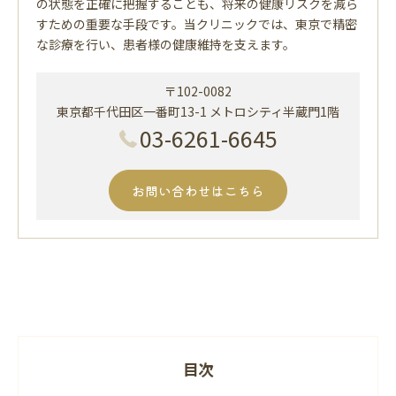
の状態を正確に把握することも、将来の健康リスクを減ら
すための重要な手段です。当クリニックでは、東京で精密
な診療を行い、患者様の健康維持を支えます。
〒102-0082
東京都千代田区一番町13-1 メトロシティ半蔵門1階
03-6261-6645
お問い合わせはこちら
目次