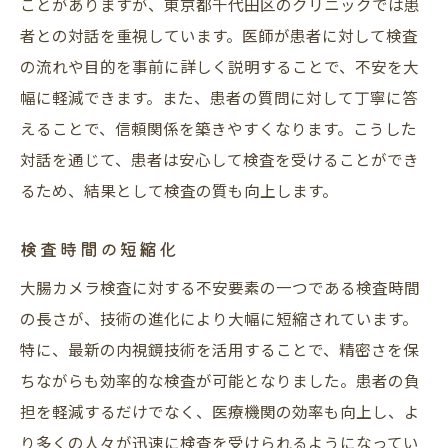
ことがありますが、東京都千代田区のクリニックでは患
者との対話を重視しています。医師が患者に対して検査
の流れや目的を事前に詳しく説明することで、不安を大
幅に軽減できます。また、患者の質問に対して丁寧に答
えることで、信頼関係を築きやすくなります。こうした
対話を通じて、患者は安心して検査を受けることができ
るため、結果として検査の質も向上します。
検査時間の短縮化
大腸カメラ検査に対する不安要素の一つである検査時間
の長さが、技術の進化により大幅に短縮されています。
特に、最新の内視鏡技術を活用することで、精密さを保
ちながらも効率的な検査が可能となりました。患者の負
担を軽減するだけでなく、医療機関の効率も向上し、よ
り多くの人々が迅速に検査を受けられるようになってい