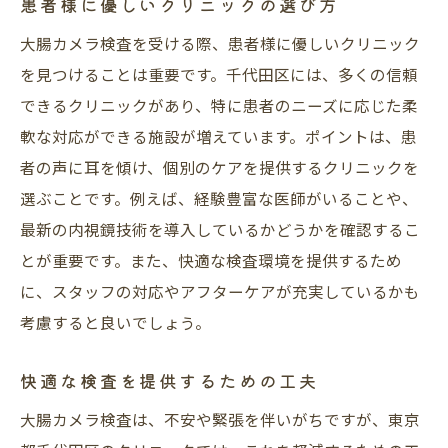
患者様に優しいクリニックの選び方
大腸カメラ検査を受ける際、患者様に優しいクリニック
を見つけることは重要です。千代田区には、多くの信頼
できるクリニックがあり、特に患者のニーズに応じた柔
軟な対応ができる施設が増えています。ポイントは、患
者の声に耳を傾け、個別のケアを提供するクリニックを
選ぶことです。例えば、経験豊富な医師がいることや、
最新の内視鏡技術を導入しているかどうかを確認するこ
とが重要です。また、快適な検査環境を提供するため
に、スタッフの対応やアフターケアが充実しているかも
考慮すると良いでしょう。
快適な検査を提供するための工夫
大腸カメラ検査は、不安や緊張を伴いがちですが、東京