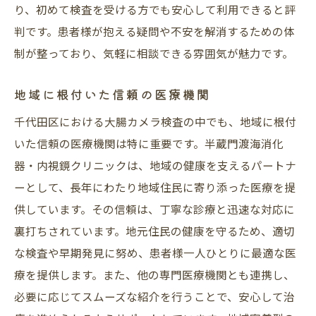
り、初めて検査を受ける方でも安心して利用できると評
判です。患者様が抱える疑問や不安を解消するための体
制が整っており、気軽に相談できる雰囲気が魅力です。
地域に根付いた信頼の医療機関
千代田区における大腸カメラ検査の中でも、地域に根付
いた信頼の医療機関は特に重要です。半蔵門渡海消化
器・内視鏡クリニックは、地域の健康を支えるパートナ
ーとして、長年にわたり地域住民に寄り添った医療を提
供しています。その信頼は、丁寧な診療と迅速な対応に
裏打ちされています。地元住民の健康を守るため、適切
な検査や早期発見に努め、患者様一人ひとりに最適な医
療を提供します。また、他の専門医療機関とも連携し、
必要に応じてスムーズな紹介を行うことで、安心して治