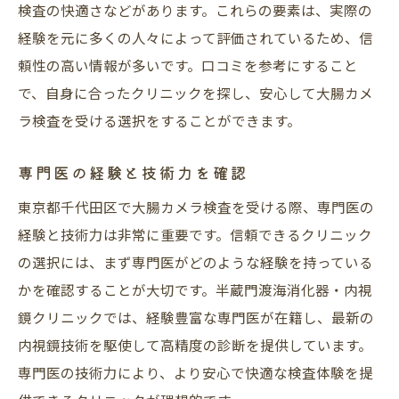
検査の快適さなどがあります。これらの要素は、実際の
経験を元に多くの人々によって評価されているため、信
頼性の高い情報が多いです。口コミを参考にすること
で、自身に合ったクリニックを探し、安心して大腸カメ
ラ検査を受ける選択をすることができます。
専門医の経験と技術力を確認
東京都千代田区で大腸カメラ検査を受ける際、専門医の
経験と技術力は非常に重要です。信頼できるクリニック
の選択には、まず専門医がどのような経験を持っている
かを確認することが大切です。半蔵門渡海消化器・内視
鏡クリニックでは、経験豊富な専門医が在籍し、最新の
内視鏡技術を駆使して高精度の診断を提供しています。
専門医の技術力により、より安心で快適な検査体験を提