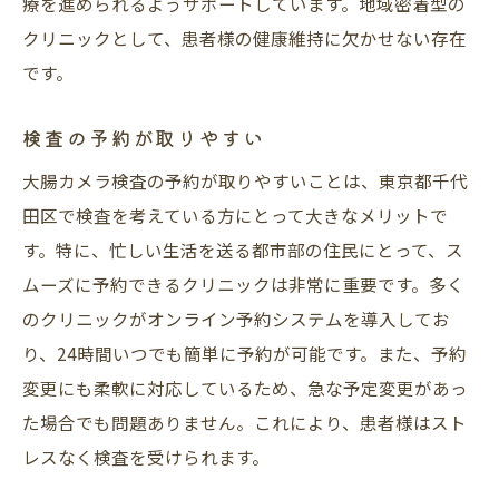
療を進められるようサポートしています。地域密着型の
クリニックとして、患者様の健康維持に欠かせない存在
です。
検査の予約が取りやすい
大腸カメラ検査の予約が取りやすいことは、東京都千代
田区で検査を考えている方にとって大きなメリットで
す。特に、忙しい生活を送る都市部の住民にとって、ス
ムーズに予約できるクリニックは非常に重要です。多く
のクリニックがオンライン予約システムを導入してお
り、24時間いつでも簡単に予約が可能です。また、予約
変更にも柔軟に対応しているため、急な予定変更があっ
た場合でも問題ありません。これにより、患者様はスト
レスなく検査を受けられます。