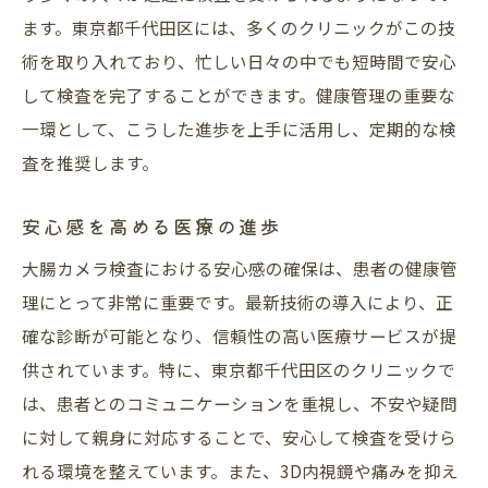
ます。東京都千代田区には、多くのクリニックがこの技
術を取り入れており、忙しい日々の中でも短時間で安心
して検査を完了することができます。健康管理の重要な
一環として、こうした進歩を上手に活用し、定期的な検
査を推奨します。
安心感を高める医療の進歩
大腸カメラ検査における安心感の確保は、患者の健康管
理にとって非常に重要です。最新技術の導入により、正
確な診断が可能となり、信頼性の高い医療サービスが提
供されています。特に、東京都千代田区のクリニックで
は、患者とのコミュニケーションを重視し、不安や疑問
に対して親身に対応することで、安心して検査を受けら
れる環境を整えています。また、3D内視鏡や痛みを抑え