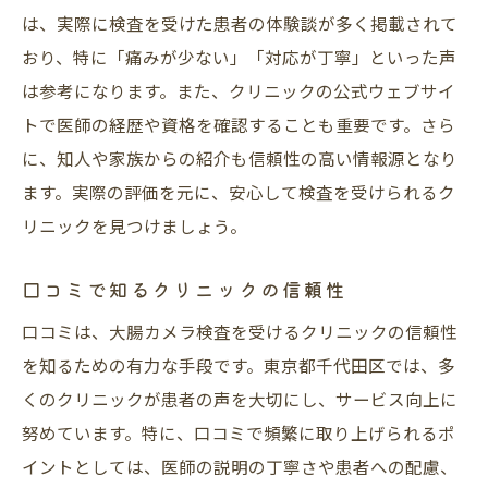
は、実際に検査を受けた患者の体験談が多く掲載されて
おり、特に「痛みが少ない」「対応が丁寧」といった声
は参考になります。また、クリニックの公式ウェブサイ
トで医師の経歴や資格を確認することも重要です。さら
に、知人や家族からの紹介も信頼性の高い情報源となり
ます。実際の評価を元に、安心して検査を受けられるク
リニックを見つけましょう。
口コミで知るクリニックの信頼性
口コミは、大腸カメラ検査を受けるクリニックの信頼性
を知るための有力な手段です。東京都千代田区では、多
くのクリニックが患者の声を大切にし、サービス向上に
努めています。特に、口コミで頻繁に取り上げられるポ
イントとしては、医師の説明の丁寧さや患者への配慮、