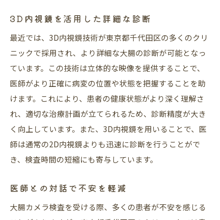
3D内視鏡を活用した詳細な診断
最近では、3D内視鏡技術が東京都千代田区の多くのクリ
ニックで採用され、より詳細な大腸の診断が可能となっ
ています。この技術は立体的な映像を提供することで、
医師がより正確に病変の位置や状態を把握することを助
けます。これにより、患者の健康状態がより深く理解さ
れ、適切な治療計画が立てられるため、診断精度が大き
く向上しています。また、3D内視鏡を用いることで、医
師は通常の2D内視鏡よりも迅速に診断を行うことがで
き、検査時間の短縮にも寄与しています。
医師との対話で不安を軽減
大腸カメラ検査を受ける際、多くの患者が不安を感じる