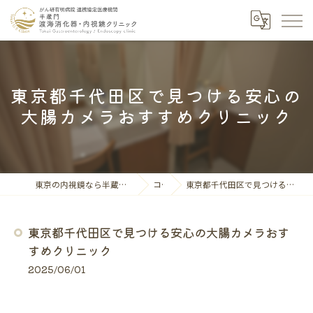
東京都千代田区で見つける安心の
大腸カメラおすすめクリニック
東京の内視鏡なら半蔵門渡海消化器・内視鏡クリニック
コラム
東京都千代田区で見つける安心の大腸カメラおすすめクリニック
東京都千代田区で見つける安心の大腸カメラおす
すめクリニック
2025/06/01