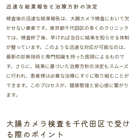
迅速な結果報告と治療方針の決定
検査後の迅速な結果報告は、大腸カメラ検査において欠
かせない要素です。東京都千代田区の多くのクリニック
では、検査終了後、早ければ当日に結果を知らせる体制
が整っています。このような迅速な対応が可能なのは、
最新の診断技術と専門知識を持った医師によるもので
す。さらに、結果に基づいた治療方針の決定もスムーズ
に行われ、患者様は必要な治療にすぐに取り組むことが
できます。このプロセスが、健康管理と安心感に繋がり
ます。
大腸カメラ検査を千代田区で受け
る際のポイント