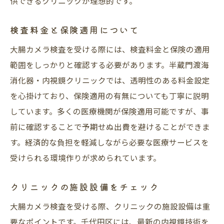
供できるクリニックが理想的です。
検査料金と保険適用について
大腸カメラ検査を受ける際には、検査料金と保険の適用
範囲をしっかりと確認する必要があります。半蔵門渡海
消化器・内視鏡クリニックでは、透明性のある料金設定
を心掛けており、保険適用の有無についても丁寧に説明
しています。多くの医療機関が保険適用可能ですが、事
前に確認することで予期せぬ出費を避けることができま
す。経済的な負担を軽減しながら必要な医療サービスを
受けられる環境作りが求められています。
クリニックの施設設備をチェック
大腸カメラ検査を受ける際、クリニックの施設設備は重
要なポイントです。千代田区には、最新の内視鏡技術を