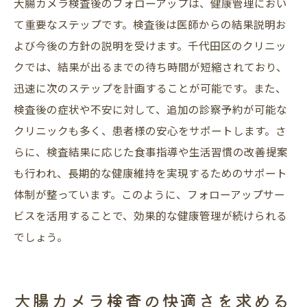
大腸カメラ検査後のフォローアップは、健康管理におい
て重要なステップです。検査後は医師からの結果説明お
よび今後の方針の説明を受けます。千代田区のクリニッ
クでは、結果が出るまでの待ち時間が短縮されており、
迅速に次のステップを計画することが可能です。また、
検査後の症状や不安に対して、追加の診察予約が可能な
クリニックも多く、患者様の安心をサポートします。さ
らに、検査結果に応じた食事指導や生活習慣の改善提案
も行われ、長期的な健康維持を実現するためのサポート
体制が整っています。このように、フォローアップサー
ビスを活用することで、効果的な健康管理が続けられる
でしょう。
大腸カメラ検査の快適さを求める