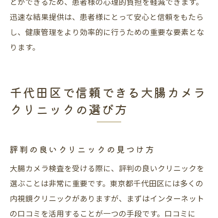
とができるため、患者様の心理的負担を軽減できます。
迅速な結果提供は、患者様にとって安心と信頼をもたら
し、健康管理をより効率的に行うための重要な要素とな
ります。
千代田区で信頼できる大腸カメラ
クリニックの選び方
評判の良いクリニックの見つけ方
大腸カメラ検査を受ける際に、評判の良いクリニックを
選ぶことは非常に重要です。東京都千代田区には多くの
内視鏡クリニックがありますが、まずはインターネット
の口コミを活用することが一つの手段です。口コミに