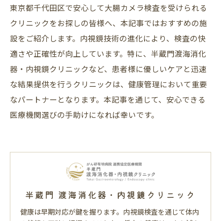
東京都千代田区で安心して大腸カメラ検査を受けられる
クリニックをお探しの皆様へ、本記事ではおすすめの施
設をご紹介します。内視鏡技術の進化により、検査の快
適さや正確性が向上しています。特に、半蔵門渡海消化
器・内視鏡クリニックなど、患者様に優しいケアと迅速
な結果提供を行うクリニックは、健康管理において重要
なパートナーとなります。本記事を通じて、安心できる
医療機関選びの手助けになれば幸いです。
半蔵門 渡海消化器・内視鏡クリニック
健康は早期対応が鍵を握ります。内視鏡検査を通じて体内