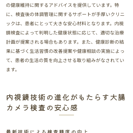
の健康維持に関するアドバイスを提供しています。特
に、検査後の体調管理に関するサポートが手厚いクリニ
ックは、患者にとって大きな安心材料となります。内視
鏡検査によって判明した健康状態に応じて、適切な治療
計画が提案される場合もあります。また、健康診断の結
果に基づく生活習慣の改善提案や健康相談の実施によっ
て、患者の生活の質を向上させる取り組みがなされてい
ます。
内視鏡技術の進化がもたらす大腸
カメラ検査の安心感
最新技術による検査精度の向上