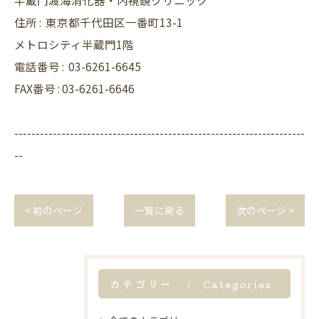
半蔵門渡海消化器・内視鏡クリニック
住所 :
東京都千代田区一番町13-1
メトロシティ半蔵門1階
電話番号 :
03-6261-6645
FAX番号 : 03-6261-6646
--------------------------------------------------------------------
--
< 前のページ
一覧に戻る
次のページ >
カテゴリー
Categories