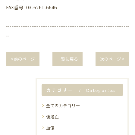
FAX番号 : 03-6261-6646
--------------------------------------------------------------------
--
< 前のページ
一覧に戻る
次のページ >
カテゴリー
Categories
全てのカテゴリー
便潜血
血便