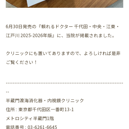
6月30日発売の『頼れるドクター 千代田・中央・江東・
江戸川 2025-2026年版』に、当院が掲載されました。
クリニックにも置いてありますので、よろしければ是非
ご覧ください！
--------------------------------------------------------------------
--
半蔵門渡海消化器・内視鏡クリニック
住所 :
東京都千代田区一番町13-1
メトロシティ半蔵門1階
電話番号 :
03-6261-6645