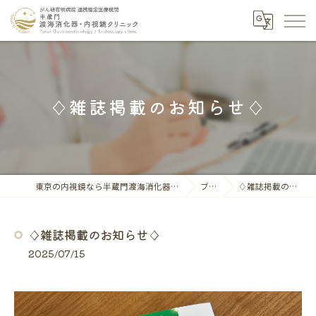
♢雑誌掲載のお知らせ♢
東京の内視鏡なら半蔵門渡海消化器・内視鏡クリニック
ブログ
♢雑誌掲載のお知らせ♢
♢雑誌掲載のお知らせ♢
2025/07/15