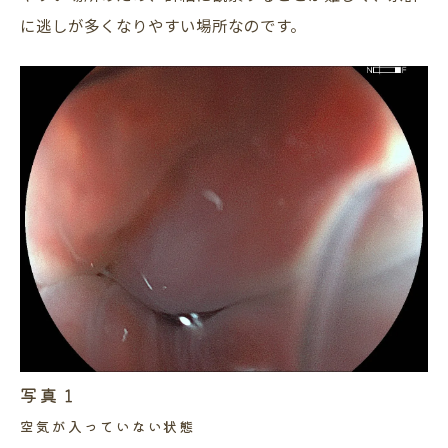
に逃しが多くなりやすい場所なのです。
写真１
空気が入っていない状態