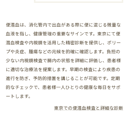
便潜血は、消化管内で出血がある際に便に混じる微量な
血液を指し、健康管理の重要なサインです。東京にて便
潜血検査や内視鏡を活用した精密診断を提供し、ポリー
プや炎症、腫瘍などの兆候を的確に確認します。負担の
少ない内視鏡検査で腸内の状態を詳細に評価し、患者様
に適切な治療法を提案します。早期の検査により疾患の
進行を防ぎ、予防的措置を講じることが可能です。定期
的なチェックで、患者様一人ひとりの健康な毎日をサポ
ートします。
東京での便潜血検査と詳細な診断