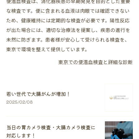
便潜血検査は、消化器疾患の早期発見を目的とした重要
な検査です。便に含まれる血液は肉眼では確認できない
ため、健康維持には定期的な検査が必要です。陽性反応
が出た場合には、適切な治療法を提案し、疾患の進行を
未然に防ぎます。患者様が安心して受けられる検査を、
東京で環境を整えて提供しています。
東京での便潜血検査と詳細な診断
若い世代で大腸がんが増加！
2025/02/08
当日の胃カメラ検査・大腸カメラ検査に
対応します！